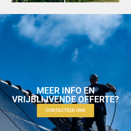
MEER INFO EN
VRIJBLIJVENDE OFFERTE?
CONTACTEER ONS