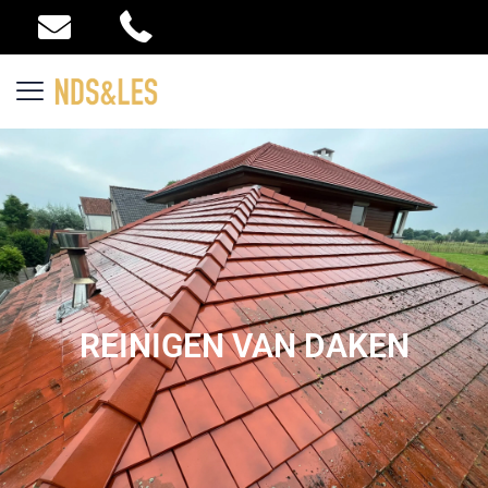
REINIGEN VAN DAKEN