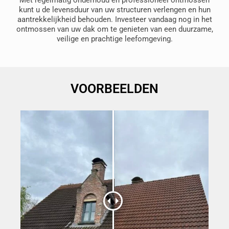
kunt u de levensduur van uw structuren verlengen en hun
aantrekkelijkheid behouden. Investeer vandaag nog in het
ontmossen van uw dak om te genieten van een duurzame,
veilige en prachtige leefomgeving.
VOORBEELDEN